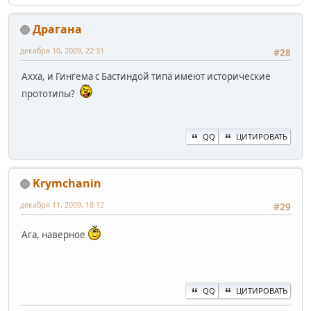
Драгана
декабря 10, 2009, 22:31
#28
Ахха, и Гингема с Бастиндой типа имеют исторические
прототипы?
QQ
ЦИТИРОВАТЬ
Krymchanin
декабря 11, 2009, 18:12
#29
Ага, наверное
QQ
ЦИТИРОВАТЬ