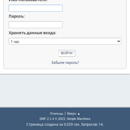
Пароль:
Хранить данные входа:
Забыли пароль?
|
Помощь
Вверх ▲
,
SMF 2.1.4 © 2023
Simple Machines
Страница создана за 0.029 сек. Запросов: 14.