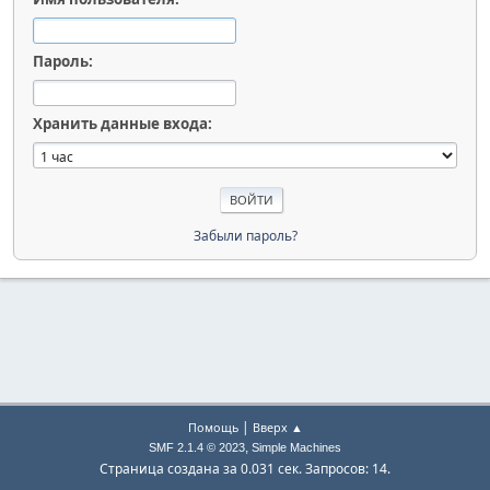
Пароль:
Хранить данные входа:
Забыли пароль?
|
Помощь
Вверх ▲
,
SMF 2.1.4 © 2023
Simple Machines
Страница создана за 0.031 сек. Запросов: 14.