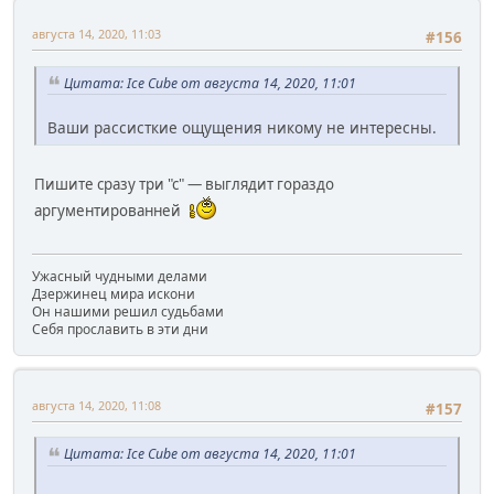
августа 14, 2020, 11:03
#156
Цитата: Ice Cube от августа 14, 2020, 11:01
Ваши рассисткие ощущения никому не интересны.
Пишите сразу три "с" — выглядит гораздо
аргументированней
Ужасный чудными делами
Дзержинец мира искони
Он нашими решил судьбами
Себя прославить в эти дни
августа 14, 2020, 11:08
#157
Цитата: Ice Cube от августа 14, 2020, 11:01