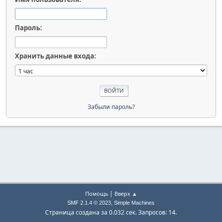
Пароль:
Хранить данные входа:
Забыли пароль?
|
Помощь
Вверх ▲
,
SMF 2.1.4 © 2023
Simple Machines
Страница создана за 0.032 сек. Запросов: 14.