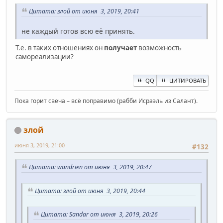
Цитата: злой от июня 3, 2019, 20:41
не каждый готов всю её принять.
Т.е. в таких отношениях он
получает
возможность
самореализации?
QQ
ЦИТИРОВАТЬ
Пока горит свеча – всё поправимо (рабби Исраэль из Салант).
злой
июня 3, 2019, 21:00
#132
Цитата: wandrien от июня 3, 2019, 20:47
Цитата: злой от июня 3, 2019, 20:44
Цитата: Sandar от июня 3, 2019, 20:26