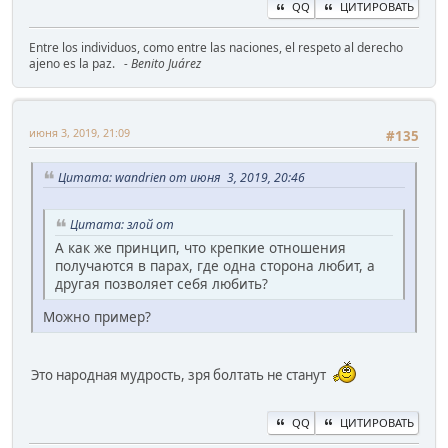
QQ
ЦИТИРОВАТЬ
Entre los individuos, como entre las naciones, el respeto al derecho
ajeno es la paz.
- Benito Juárez
июня 3, 2019, 21:09
#135
Цитата: wandrien от июня 3, 2019, 20:46
Цитата: злой от
А как же принцип, что крепкие отношения
получаются в парах, где одна сторона любит, а
другая позволяет себя любить?
Можно пример?
Это народная мудрость, зря болтать не станут
QQ
ЦИТИРОВАТЬ