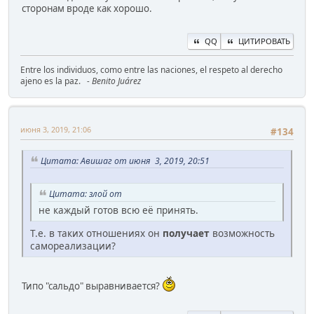
сторонам вроде как хорошо.
QQ
ЦИТИРОВАТЬ
Entre los individuos, como entre las naciones, el respeto al derecho
ajeno es la paz.
- Benito Juárez
июня 3, 2019, 21:06
#134
Цитата: Авишаг от июня 3, 2019, 20:51
Цитата: злой от
не каждый готов всю её принять.
Т.е. в таких отношениях он
получает
возможность
самореализации?
Типо "сальдо" выравнивается?