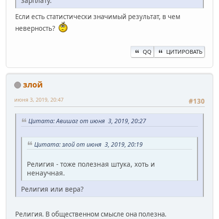
зарплату.
Если есть статистически значимый результат, в чем
неверность?
QQ
ЦИТИРОВАТЬ
злой
июня 3, 2019, 20:47
#130
Цитата: Авишаг от июня 3, 2019, 20:27
Цитата: злой от июня 3, 2019, 20:19
Религия - тоже полезная штука, хоть и
ненаучная.
Религия или вера?
Религия. В общественном смысле она полезна.