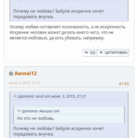
Почему не любовь? Бабуля искренне хочет
порадовать внучка.
Основу любви составляет осознанность, а не искренность.
Искренне человек может делать много чего, что не
является любовью, да хоть убивать, например.
QQ
ЦИТИРОВАТЬ
Awwal12
июня 3, 2019, 21:57
#139
Цитата: злой от июня 3, 2019, 21:21
Цитата: Авишаг от
Но это не любовь.
Почему не любовь? Бабуля искренне хочет
порадовать внучка.