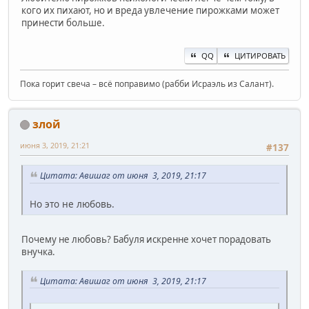
кого их пихают, но и вреда увлечение пирожками может
принести больше.
QQ
ЦИТИРОВАТЬ
Пока горит свеча – всё поправимо (рабби Исраэль из Салант).
злой
июня 3, 2019, 21:21
#137
Цитата: Авишаг от июня 3, 2019, 21:17
Но это не любовь.
Почему не любовь? Бабуля искренне хочет порадовать
внучка.
Цитата: Авишаг от июня 3, 2019, 21:17