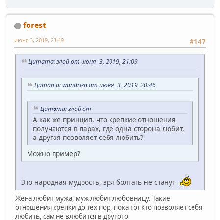
forest
июня 3, 2019, 23:49
#147
Цитата: злой от июня 3, 2019, 21:09
Цитата: wandrien от июня 3, 2019, 20:46
Цитата: злой от
А как же принцип, что крепкие отношения
получаются в парах, где одна сторона любит,
а другая позволяет себя любить?
Можно пример?
Это народная мудрость, зря болтать не станут
Жена любит мужа, муж любит любовницу. Такие
отношения крепки до тех пор, пока тот кто позволяет себя
любить, сам не влюбится в другого