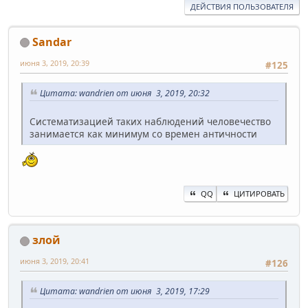
ДЕЙСТВИЯ ПОЛЬЗОВАТЕЛЯ
Sandar
июня 3, 2019, 20:39
#125
Цитата: wandrien от июня 3, 2019, 20:32
Систематизацией таких наблюдений человечество
занимается как минимум со времен античности
QQ
ЦИТИРОВАТЬ
злой
июня 3, 2019, 20:41
#126
Цитата: wandrien от июня 3, 2019, 17:29