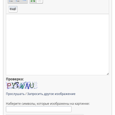
ЕЩЁ
Проверка:
Прослушать
/
Запросить другое изображение
Наберите символы, которые изображены на картинке: