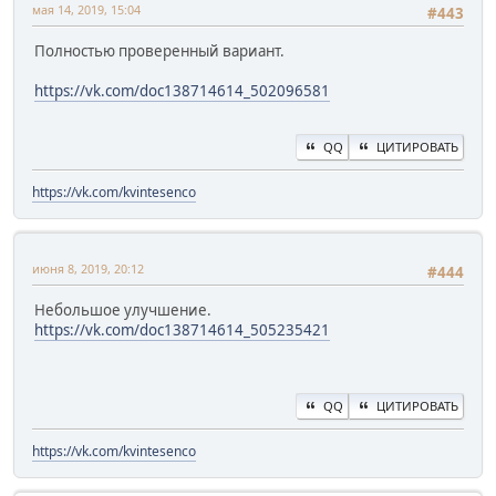
мая 14, 2019, 15:04
#443
Полностью проверенный вариант.
https://vk.com/doc138714614_502096581
QQ
ЦИТИРОВАТЬ
https://vk.com/kvintesenco
июня 8, 2019, 20:12
#444
Небольшое улучшение.
https://vk.com/doc138714614_505235421
QQ
ЦИТИРОВАТЬ
https://vk.com/kvintesenco