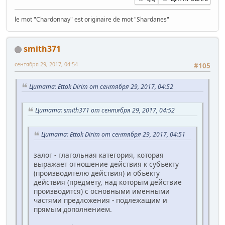
le mot "Chardonnay" est originaire de mot "Shardanes"
smith371
сентября 29, 2017, 04:54
#105
Цитата: Ettok Dirim от сентября 29, 2017, 04:52
Цитата: smith371 от сентября 29, 2017, 04:52
Цитата: Ettok Dirim от сентября 29, 2017, 04:51
залог - глагольная категория, которая
выражает отношение действия к субъекту
(производителю действия) и объекту
действия (предмету, над которым действие
производится) с основными именными
частями предложения - подлежащим и
прямым дополнением.