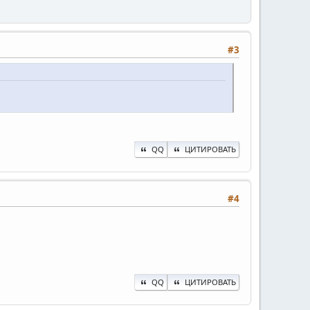
#3
QQ
ЦИТИРОВАТЬ
#4
QQ
ЦИТИРОВАТЬ