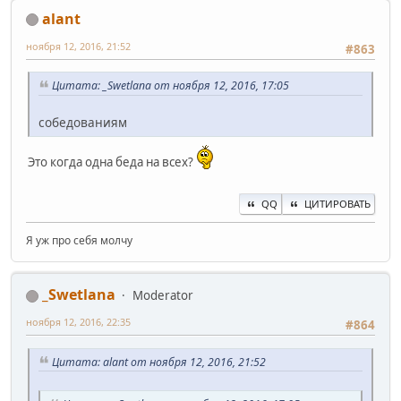
alant
ноября 12, 2016, 21:52
#863
Цитата: _Swetlana от ноября 12, 2016, 17:05
собедованиям
Это когда одна беда на всех?
QQ
ЦИТИРОВАТЬ
Я уж про себя молчу
_Swetlana
Moderator
ноября 12, 2016, 22:35
#864
Цитата: alant от ноября 12, 2016, 21:52