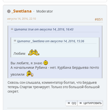
_Swetlana
Moderator
августа 14, 2016, 22:10
#851
Цитата: true от августа 14, 2016, 16:43
Цитата: _Swetlana от августа 14, 2016, 15:36
Любим
Вы любите, я знаю
А начальники Рубина - нет. Курбана Бердыева почто
уволили
Сквозь сон слышала, комментатор болтал, что Бердыев
теперь Спартак тренирует. Только это большой-большой
секрет.
QQ
ЦИТИРОВАТЬ