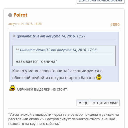
ДЕЙСТВИЯ ПОЛЬЗОВАТЕЛЯ
Poirot
августа 14, 2016, 18:28
#850
Цитата: true от августа 14, 2016, 18:27
Цитата: Awwal12 от августа 14, 2016, 17:38
называется "овчина"
Как-то у меня слово "овчина" ассоциируется с
облезлой шубой из шкуры старого барана
Овчинка выделки не стоит.
QQ
ЦИТИРОВАТЬ
"Из-за плохой видимости через тепловизор прицела я увидел на
расстоянии около 250 метров силуэт парнокопытного, внешне
похожего на крупного кабана."