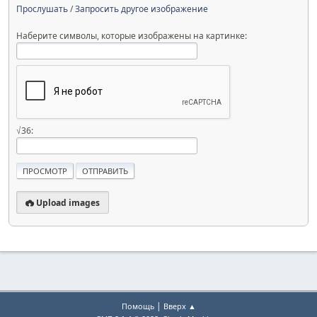
Прослушать
/
Запросить другое изображение
Наберите символы, которые изображены на картинке:
√36:
Upload images
|
Помощь
Вверх ▲