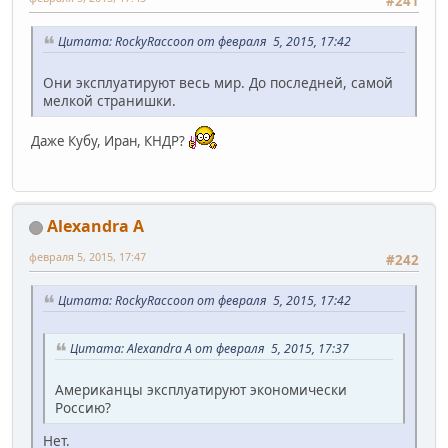
#241
Цитата: RockyRaccoon от февраля 5, 2015, 17:42
Они эксплуатируют весь мир. До последней, самой
мелкой странишки.
Даже Кубу, Иран, КНДР?
Alexandra A
февраля 5, 2015, 17:47
#242
Цитата: RockyRaccoon от февраля 5, 2015, 17:42
Цитата: Alexandra A от февраля 5, 2015, 17:37
Американцы эксплуатируют экономически
Россию?
Нет.