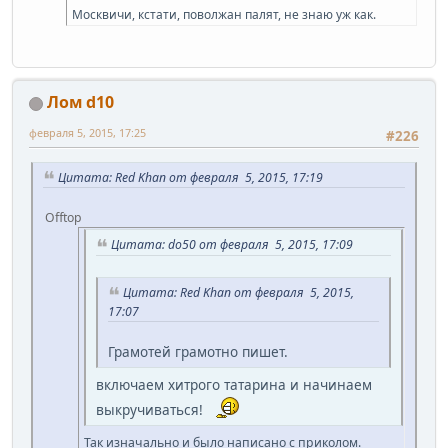
Москвичи, кстати, поволжан палят, не знаю уж как.
Лом d10
февраля 5, 2015, 17:25
#226
Цитата: Red Khan от февраля 5, 2015, 17:19
Offtop
Цитата: do50 от февраля 5, 2015, 17:09
Цитата: Red Khan от февраля 5, 2015,
17:07
Грамотей грамотно пишет.
включаем хитрого татарина и начинаем
выкручиваться!
Так изначально и было написано с приколом.