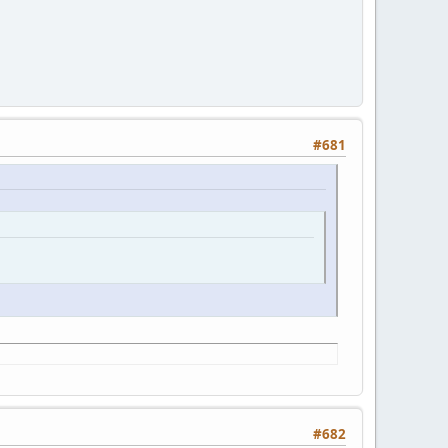
#681
#682