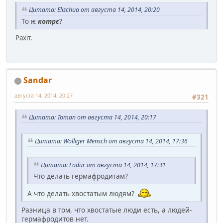
Цитата: Elischua от августа 14, 2014, 20:20
То ѥ
котрє
?
Рахіт.
Sandar
августа 14, 2014, 20:27
#321
Цитата: Toman от августа 14, 2014, 20:17
Цитата: Wolliger Mensch от августа 14, 2014, 17:36
Цитата: Lodur от августа 14, 2014, 17:31
Что делать гермафродитам?
А что делать хвостатым людям?
Разница в том, что хвостатые люди есть, а людей-
гермафродитов нет.