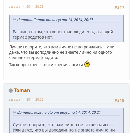
августа 14, 2014, 20:21
#317
Цитата: Toman от августа 14, 2014, 20:17
Разница в том, что хвостатые люди есть, а людей-
гермафродитов нет.
Лучше говорите, что вам лично не встречались... Или
даже, что вы доподлинно не знаете лично ни одного
человека-гермафродита.
Так корректнее с точки зрения логики
Toman
августа 14, 2014, 20:25
#318
Цитата: Kaze no oto от августа 14, 2014, 20:21
Лучше говорите, что вам лично не встречались...
Или даже, что вы доподлинно не знаете лично ни