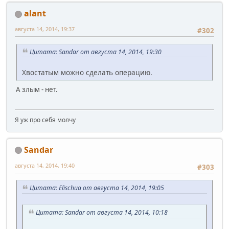
alant
августа 14, 2014, 19:37
#302
Цитата: Sandar от августа 14, 2014, 19:30
Хвостатым можно сделать операцию.
А злым - нет.
Я уж про себя молчу
Sandar
августа 14, 2014, 19:40
#303
Цитата: Elischua от августа 14, 2014, 19:05
Цитата: Sandar от августа 14, 2014, 10:18