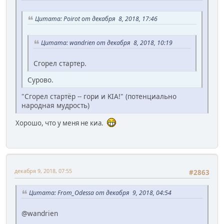
Цитата: Poirot от декабря 8, 2018, 17:46
Цитата: wandrien от декабря 8, 2018, 10:19
Сгорел стартер.
Сурово.
"Сгорел стартёр -- гори и KIA!" (потенциально
народная мудрость)
Хорошо, что у меня не киа.
декабря 9, 2018, 07:55
#2863
Цитата: From_Odessa от декабря 9, 2018, 04:54
@wandrien