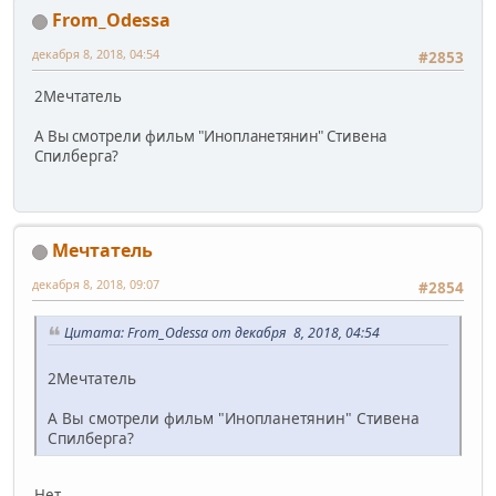
From_Odessa
декабря 8, 2018, 04:54
#2853
2Мечтатель
А Вы смотрели фильм "Инопланетянин" Стивена
Спилберга?
Мечтатель
декабря 8, 2018, 09:07
#2854
Цитата: From_Odessa от декабря 8, 2018, 04:54
2Мечтатель
А Вы смотрели фильм "Инопланетянин" Стивена
Спилберга?
Нет.