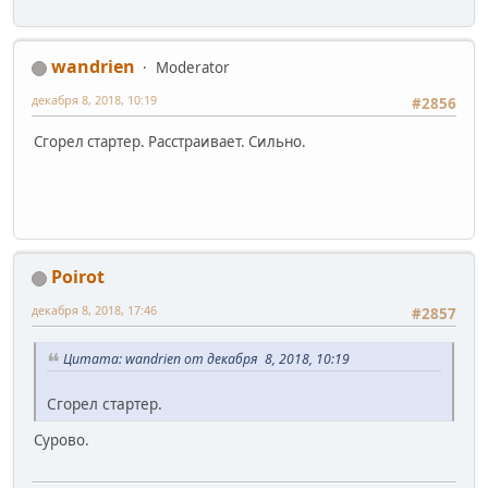
wandrien
Moderator
декабря 8, 2018, 10:19
#2856
Сгорел стартер. Расстраивает. Сильно.
Poirot
декабря 8, 2018, 17:46
#2857
Цитата: wandrien от декабря 8, 2018, 10:19
Сгорел стартер.
Сурово.