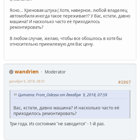
Ясно... Хреновая штука ( Хотя, наверное, любой владелец
автомобиля иногда такое переживает? У Вас, кстати, давно
машина? И насколько часто её приходилось
ремонтировать?
В любом случае, желаю, чтобы все обошлось в хотя бы
относительно приемлемую для Вас цену.
wandrien
Moderator
декабря 9, 2018, 08:01
#2867
Цитата: From_Odessa от декабря 9, 2018, 07:59
Вас, кстати, давно машина? И насколько часто её
приходилось ремонтировать?
Три года. Из состояния "не заводится" - 1-й раз.