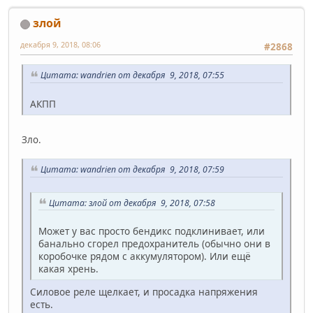
злой
декабря 9, 2018, 08:06
#2868
Цитата: wandrien от декабря 9, 2018, 07:55
АКПП
Зло.
Цитата: wandrien от декабря 9, 2018, 07:59
Цитата: злой от декабря 9, 2018, 07:58
Может у вас просто бендикс подклинивает, или
банально сгорел предохранитель (обычно они в
коробочке рядом с аккумулятором). Или ещё
какая хрень.
Силовое реле щелкает, и просадка напряжения
есть.