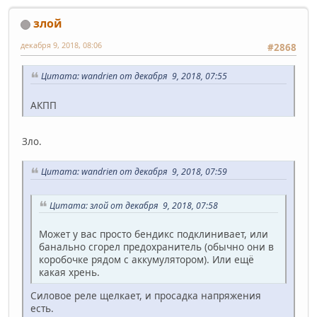
злой
декабря 9, 2018, 08:06
#2868
Цитата: wandrien от декабря 9, 2018, 07:55
АКПП
Зло.
Цитата: wandrien от декабря 9, 2018, 07:59
Цитата: злой от декабря 9, 2018, 07:58
Может у вас просто бендикс подклинивает, или
банально сгорел предохранитель (обычно они в
коробочке рядом с аккумулятором). Или ещё
какая хрень.
Силовое реле щелкает, и просадка напряжения
есть.