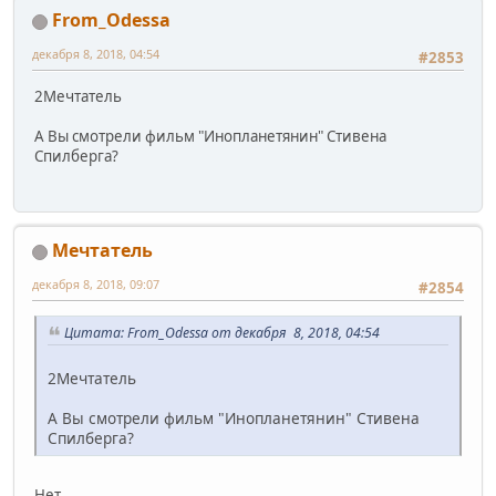
From_Odessa
декабря 8, 2018, 04:54
#2853
2Мечтатель
А Вы смотрели фильм "Инопланетянин" Стивена
Спилберга?
Мечтатель
декабря 8, 2018, 09:07
#2854
Цитата: From_Odessa от декабря 8, 2018, 04:54
2Мечтатель
А Вы смотрели фильм "Инопланетянин" Стивена
Спилберга?
Нет.