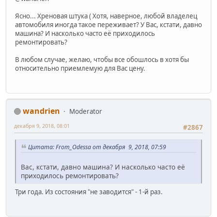
Ясно... Хреновая штука ( Хотя, наверное, любой владелец
автомобиля иногда такое переживает? У Вас, кстати, давно
машина? И насколько часто её приходилось
ремонтировать?
В любом случае, желаю, чтобы все обошлось в хотя бы
относительно приемлемую для Вас цену.
wandrien
Moderator
декабря 9, 2018, 08:01
#2867
Цитата: From_Odessa от декабря 9, 2018, 07:59
Вас, кстати, давно машина? И насколько часто её
приходилось ремонтировать?
Три года. Из состояния "не заводится" - 1-й раз.