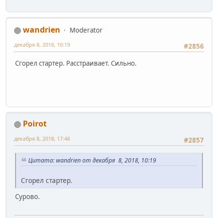
wandrien
Moderator
декабря 8, 2018, 10:19
#2856
Сгорел стартер. Расстраивает. Сильно.
Poirot
декабря 8, 2018, 17:46
#2857
Цитата: wandrien от декабря 8, 2018, 10:19
Сгорел стартер.
Сурово.