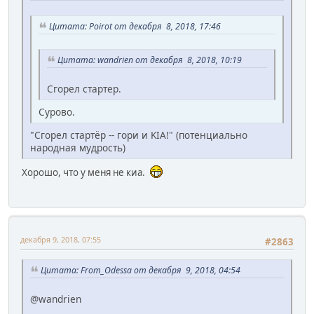
Цитата: Poirot от декабря 8, 2018, 17:46
Цитата: wandrien от декабря 8, 2018, 10:19
Сгорел стартер.
Сурово.
"Сгорел стартёр -- гори и KIA!" (потенциально
народная мудрость)
Хорошо, что у меня не киа.
декабря 9, 2018, 07:55
#2863
Цитата: From_Odessa от декабря 9, 2018, 04:54
@wandrien