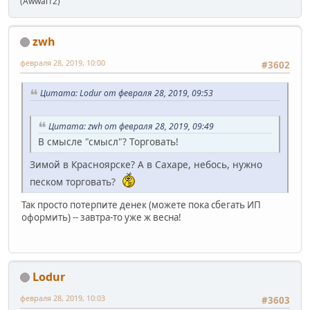
(Awwal12)
zwh
февраля 28, 2019, 10:00
#3602
Цитата: Lodur от февраля 28, 2019, 09:53
Цитата: zwh от февраля 28, 2019, 09:49
В смысле "смысл"? Торговать!
Зимой в Красноярске? А в Сахаре, небось, нужно
песком торговать?
Так просто потерпите денек (можете пока сбегать ИП
оформить) -- завтра-то уже ж весна!
Lodur
февраля 28, 2019, 10:03
#3603