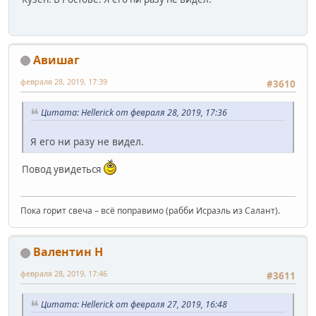
Авишаг
февраля 28, 2019, 17:39
#3610
Цитата: Hellerick от февраля 28, 2019, 17:36
Я его ни разу не видел.
Повод увидеться
Пока горит свеча – всё поправимо (рабби Исраэль из Салант).
Валентин Н
февраля 28, 2019, 17:46
#3611
Цитата: Hellerick от февраля 27, 2019, 16:48