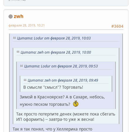
zwh
февраля 28, 2019, 10:21
#3604
Цитата: Lodur от февраля 28, 2019, 10:03
Цитата: zwh от февраля 28, 2019, 10:00
Цитата: Lodur от февраля 28, 2019, 09:53
Цитата: zwh от февраля 28, 2019, 09:49
В смысле "смысл"? Торговать!
Зимой в Красноярске? А в Сахаре, небось,
нужно песком торговать?
Так просто потерпите денек (можете пока сбегать
ИП оформить) -- завтра-то уже ж весна!
Так я так понял, что у Хеллерика просто