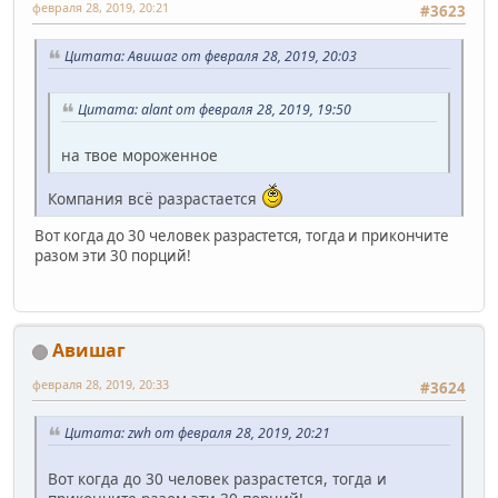
февраля 28, 2019, 20:21
#3623
Цитата: Авишаг от февраля 28, 2019, 20:03
Цитата: alant от февраля 28, 2019, 19:50
на твое мороженное
Компания всё разрастается
Вот когда до 30 человек разрастется, тогда и прикончите
разом эти 30 порций!
Авишаг
февраля 28, 2019, 20:33
#3624
Цитата: zwh от февраля 28, 2019, 20:21
Вот когда до 30 человек разрастется, тогда и