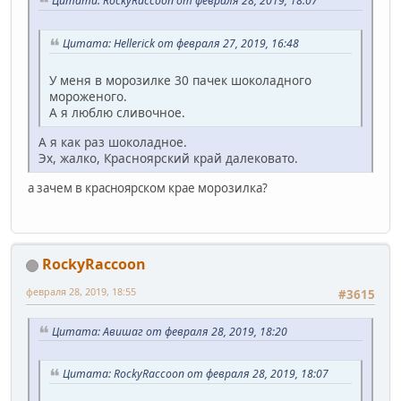
Цитата: RockyRaccoon от февраля 28, 2019, 18:07
Цитата: Hellerick от февраля 27, 2019, 16:48
У меня в морозилке 30 пачек шоколадного
мороженого.
А я люблю сливочное.
А я как раз шоколадное.
Эх, жалко, Красноярский край далековато.
а зачем в красноярском крае морозилка?
RockyRaccoon
февраля 28, 2019, 18:55
#3615
Цитата: Авишаг от февраля 28, 2019, 18:20
Цитата: RockyRaccoon от февраля 28, 2019, 18:07