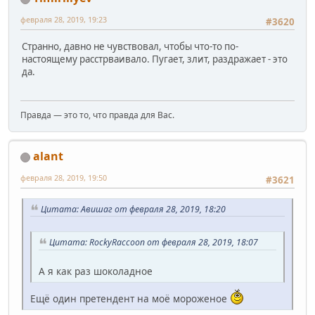
февраля 28, 2019, 19:23
#3620
Странно, давно не чувствовал, чтобы что-то по-
настоящему расстрваивало. Пугает, злит, раздражает - это
да.
Правда — это то, что правда для Вас.
alant
февраля 28, 2019, 19:50
#3621
Цитата: Авишаг от февраля 28, 2019, 18:20
Цитата: RockyRaccoon от февраля 28, 2019, 18:07
А я как раз шоколадное
Ещё один претендент на моё мороженое