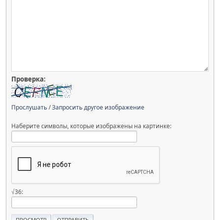
Проверка:
Прослушать
/
Запросить другое изображение
Наберите символы, которые изображены на картинке:
√36: