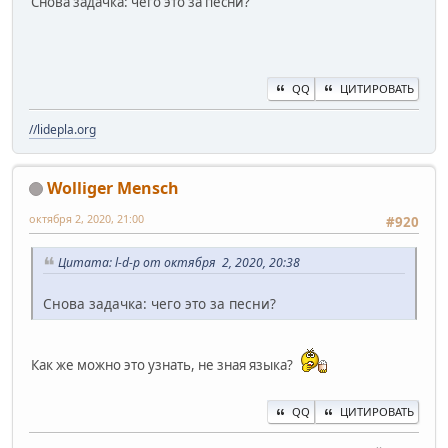
Снова задачка: чего это за песни?
QQ
ЦИТИРОВАТЬ
//lidepla.org
Wolliger Mensch
октября 2, 2020, 21:00
#920
Цитата: l-d-p от октября 2, 2020, 20:38
Снова задачка: чего это за песни?
Как же можно это узнать, не зная языка?
QQ
ЦИТИРОВАТЬ