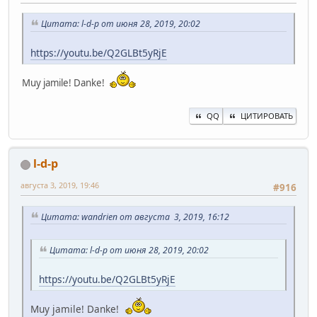
Цитата: l-d-p от июня 28, 2019, 20:02
https://youtu.be/Q2GLBt5yRjE
Muy jamile! Danke!
QQ
ЦИТИРОВАТЬ
l-d-p
августа 3, 2019, 19:46
#916
Цитата: wandrien от августа 3, 2019, 16:12
Цитата: l-d-p от июня 28, 2019, 20:02
https://youtu.be/Q2GLBt5yRjE
Muy jamile! Danke!