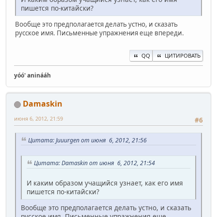
пишется по-китайски?
Вообще это предполагается делать устно, и сказать
русское имя. Письменные упражнения еще впереди.
QQ
ЦИТИРОВАТЬ
yóó' aninááh
Damaskin
июня 6, 2012, 21:59
#6
Цитата: Juuurgen от июня 6, 2012, 21:56
Цитата: Damaskin от июня 6, 2012, 21:54
И каким образом учащийся узнает, как его имя
пишется по-китайски?
Вообще это предполагается делать устно, и сказать
русское имя. Письменные упражнения еще