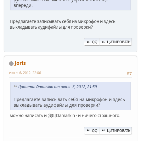
впереди.
Предлагаете записывать себя на микрофон и здесь
выкладывать аудифайлы для проверки?
QQ
ЦИТИРОВАТЬ
Joris
июня 6, 2012, 22:06
#7
Цитата: Damaskin от июня 6, 2012, 21:59
Предлагаете записывать себя на микрофон и здесь
выкладывать аудифайлы для проверки?
можно написать и 我叫Damaskin - и ничего страшного.
QQ
ЦИТИРОВАТЬ