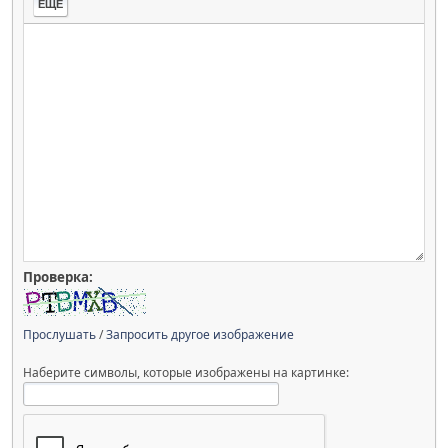
ЕЩЁ
Проверка:
Прослушать
/
Запросить другое изображение
Наберите символы, которые изображены на картинке: