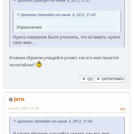
Цитата: Juuurgen от июня 6, 2012, 21:51
Цитата: Damaskin от июня 6, 2012, 21:43
Упражнение
Нужно наверное было уточнить, что вставить нужно
свое имя...
И каким образом учащийся узнает, как его имя пишется
по-китайски?
QQ
ЦИТИРОВАТЬ
Joris
июня 6, 2012, 21:56
#5
Цитата: Damaskin от июня 6, 2012, 21:54
И каким образом учащийся узнает, как его имя