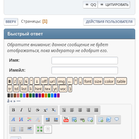
QQ
ЦИТИРОВАТЬ
Страницы
1
ВВЕРХ
ДЕЙСТВИЯ ПОЛЬЗОВАТЕЛЯ
Быстрый ответ
Обратите внимание: данное сообщение не будет
отображаться, пока модератор не одобрит его.
Имя:
Имейл:
á
«
»
—