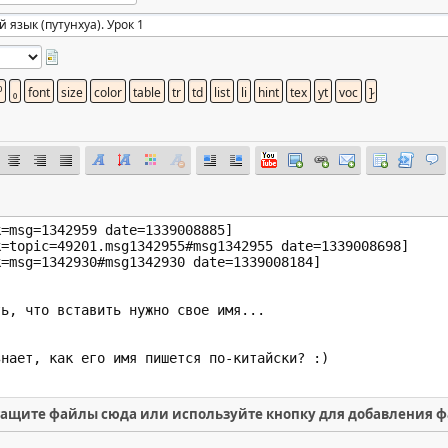
ащите файлы сюда или используйте кнопку для добавления 