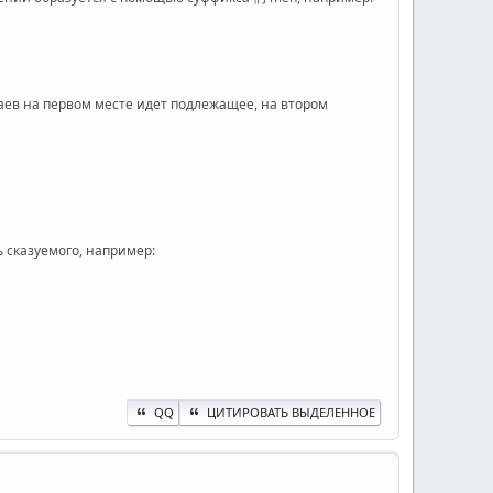
аев на первом месте идет подлежащее, на втором
 сказуемого, например:
QQ
ЦИТИРОВАТЬ ВЫДЕЛЕННОЕ