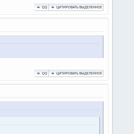
QQ
ЦИТИРОВАТЬ ВЫДЕЛЕННОЕ
QQ
ЦИТИРОВАТЬ ВЫДЕЛЕННОЕ