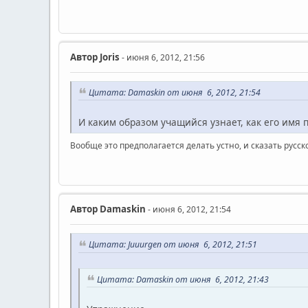
Автор
Joris
- июня 6, 2012, 21:56
Цитата: Damaskin от июня 6, 2012, 21:54
И каким образом учащийся узнает, как его имя 
Вообще это предполагается делать устно, и сказать рус
Автор
Damaskin
- июня 6, 2012, 21:54
Цитата: Juuurgen от июня 6, 2012, 21:51
Цитата: Damaskin от июня 6, 2012, 21:43