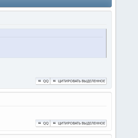
QQ
ЦИТИРОВАТЬ ВЫДЕЛЕННОЕ
QQ
ЦИТИРОВАТЬ ВЫДЕЛЕННОЕ