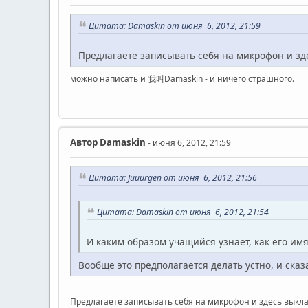
Цитата: Damaskin от июня 6, 2012, 21:59
Предлагаете записывать себя на микрофон и з
можно написать и 我叫Damaskin - и ничего страшного.
Автор
Damaskin
- июня 6, 2012, 21:59
Цитата: Juuurgen от июня 6, 2012, 21:56
Цитата: Damaskin от июня 6, 2012, 21:54
И каким образом учащийся узнает, как его им
Вообще это предполагается делать устно, и ск
Предлагаете записывать себя на микрофон и здесь выкл