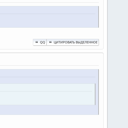
QQ
ЦИТИРОВАТЬ ВЫДЕЛЕННОЕ