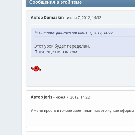
Сообщения в этой теме
Автор
Damaskin
- июня 7, 2012, 14:32
Цитата: Juuurgen от июня 7, 2012, 14:22
Этот урок будет переделан.
Пока еще не в каком.
Автор
Joris
- июня 7, 2012, 14:22
У меня просто в голове зреет план, как это лучше оформи