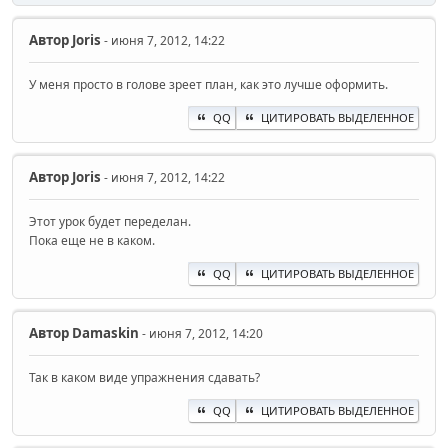
Автор
Joris
- июня 7, 2012, 14:22
У меня просто в голове зреет план, как это лучше оформить.
QQ
ЦИТИРОВАТЬ ВЫДЕЛЕННОЕ
Автор
Joris
- июня 7, 2012, 14:22
Этот урок будет переделан.
Пока еще не в каком.
QQ
ЦИТИРОВАТЬ ВЫДЕЛЕННОЕ
Автор
Damaskin
- июня 7, 2012, 14:20
Так в каком виде упражнения сдавать?
QQ
ЦИТИРОВАТЬ ВЫДЕЛЕННОЕ