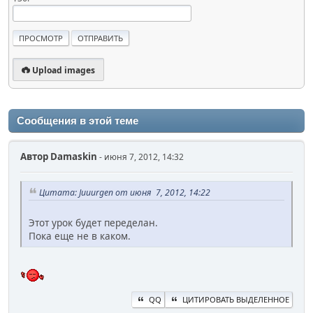
Upload images
Сообщения в этой теме
Автор
Damaskin
- июня 7, 2012, 14:32
Цитата: Juuurgen от июня 7, 2012, 14:22
Этот урок будет переделан.
Пока еще не в каком.
QQ
ЦИТИРОВАТЬ ВЫДЕЛЕННОЕ