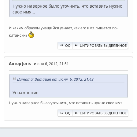
Нужно наверное было уточнить, что вставить нужно
свое имя...
И каким образом учащийся узнает, как его имя пишется по-
китайски?
QQ
ЦИТИРОВАТЬ ВЫДЕЛЕННОЕ
Автор
Joris
- июня 6, 2012, 21:51
Цитата: Damaskin от июня 6, 2012, 21:43
Упражнение
Нужно наверное было уточнить, что вставить нужно свое имя...
QQ
ЦИТИРОВАТЬ ВЫДЕЛЕННОЕ