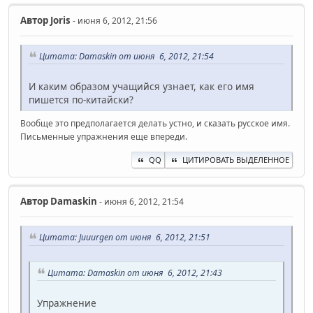
Автор
Joris
- июня 6, 2012, 21:56
Цитата: Damaskin от июня 6, 2012, 21:54
И каким образом учащийся узнает, как его имя
пишется по-китайски?
Вообще это предполагается делать устно, и сказать русское имя.
Письменные упражнения еще впереди.
QQ
ЦИТИРОВАТЬ ВЫДЕЛЕННОЕ
Автор
Damaskin
- июня 6, 2012, 21:54
Цитата: Juuurgen от июня 6, 2012, 21:51
Цитата: Damaskin от июня 6, 2012, 21:43
Упражнение