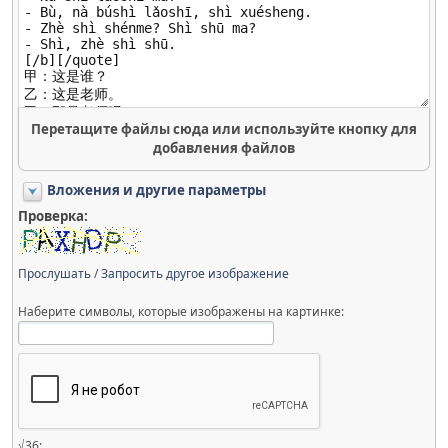
Перетащите файлы сюда или используйте кнопку для
добавления файлов
Вложения и другие параметры
Проверка:
Прослушать
/
Запросить другое изображение
Наберите символы, которые изображены на картинке:
√36: