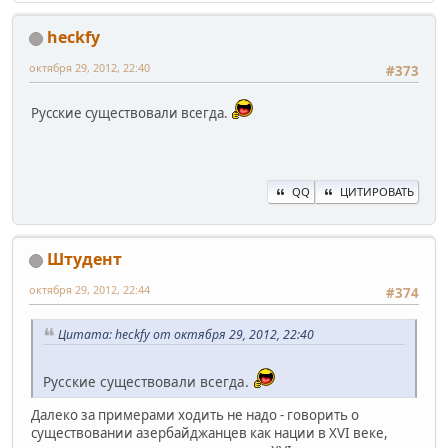
heckfy
октября 29, 2012, 22:40
#373
Русские существовали всегда.
QQ
ЦИТИРОВАТЬ
Штудент
октября 29, 2012, 22:44
#374
Цитата: heckfy от октября 29, 2012, 22:40
Русские существовали всегда.
Далеко за примерами ходить не надо - говорить о
существовании азербайджанцев как нации в XVI веке,