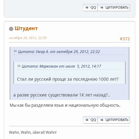
QQ
ЦИТИРОВАТЬ
Штудент
октября 29, 2012, 22:39
#372
Цитата: Умар A. от октября 29, 2012, 22:32
Цитата: Маркоман от июля 5, 2012, 14:17
Стал ли русский проще за последнюю 1000 лет?
а разве русские существовали 1К лет назад?..
Мы как бы разделяем язык и национальную общность.
QQ
ЦИТИРОВАТЬ
Wahn, Wahn, überall Wahn!