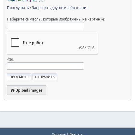
Прослушать
/
Запросить другое изображение
Наберите символы, которые изображены на картинке:
√36:
Upload images
|
Помощь
Вверх ▲