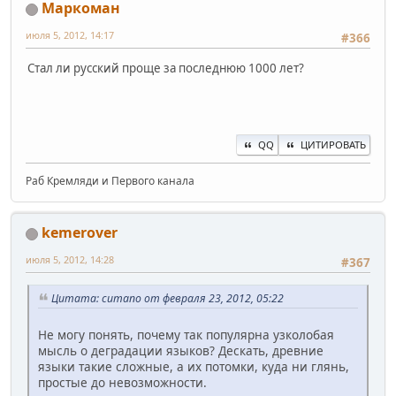
Маркоман
июля 5, 2012, 14:17
#366
Стал ли русский проще за последнюю 1000 лет?
QQ
ЦИТИРОВАТЬ
Раб Кремляди и Первого канала
kemerover
июля 5, 2012, 14:28
#367
Цитата: cumano от февраля 23, 2012, 05:22
Не могу понять, почему так популярна узколобая
мысль о деградации языков? Дескать, древние
языки такие сложные, а их потомки, куда ни глянь,
простые до невозможности.