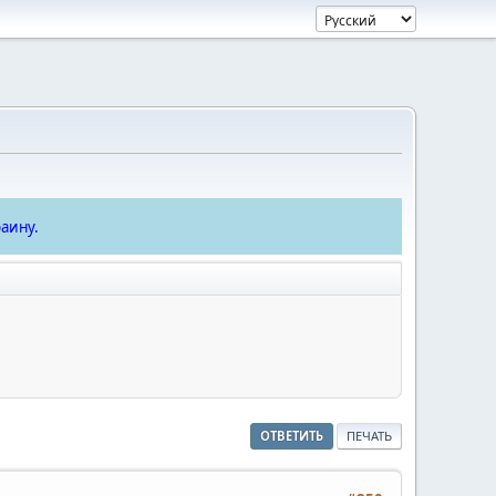
аину.
ОТВЕТИТЬ
ПЕЧАТЬ