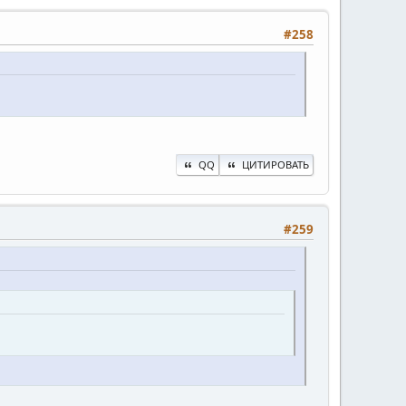
#258
QQ
ЦИТИРОВАТЬ
#259