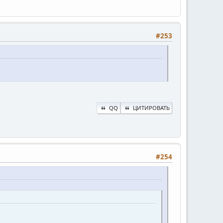
#253
QQ
ЦИТИРОВАТЬ
#254