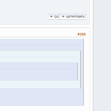
QQ
ЦИТИРОВАТЬ
#260