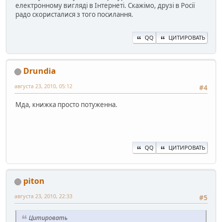
електронному вигляді в Інтернеті. Скажімо, друзі в Росії
радо скористалися з того посилання.
QQ
ЦИТИРОВАТЬ
Drundia
августа 23, 2010, 05:12
#4
Мда, книжка просто потуженна.
QQ
ЦИТИРОВАТЬ
piton
августа 23, 2010, 22:33
#5
Цитировать