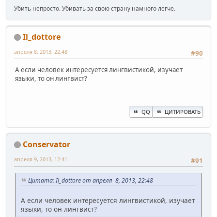
Убить непросто. Убивать за свою страну намного легче.
Il_dottore
апреля 8, 2013, 22:48
#90
А если человек интересуется лингвистикой, изучает
языки, то он лингвист?
QQ
ЦИТИРОВАТЬ
Conservator
апреля 9, 2013, 12:41
#91
Цитата: Il_dottore от апреля 8, 2013, 22:48
А если человек интересуется лингвистикой, изучает
языки, то он лингвист?