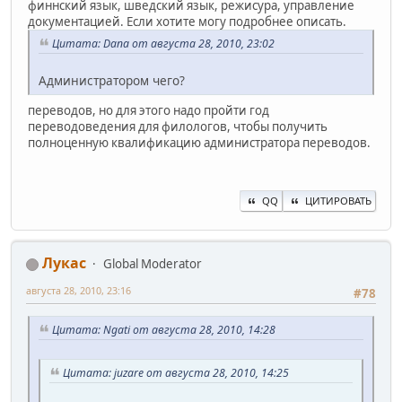
финнский язык, шведский язык, режисура, управление
документацией. Если хотите могу подробнее описать.
Цитата: Dana от августа 28, 2010, 23:02
Администратором чего?
переводов, но для этого надо пройти год
переводоведения для филологов, чтобы получить
полноценную квалификацию администратора переводов.
QQ
ЦИТИРОВАТЬ
Лукас
Global Moderator
августа 28, 2010, 23:16
#78
Цитата: Ngati от августа 28, 2010, 14:28
Цитата: juzare от августа 28, 2010, 14:25