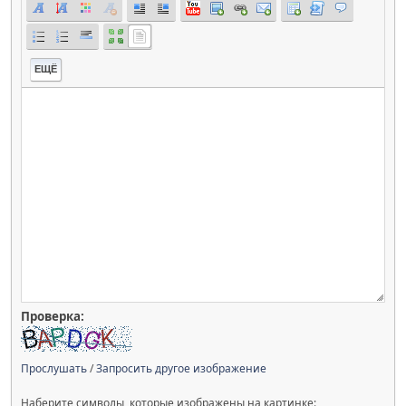
ЕЩЁ
Проверка:
Прослушать
/
Запросить другое изображение
Наберите символы, которые изображены на картинке: