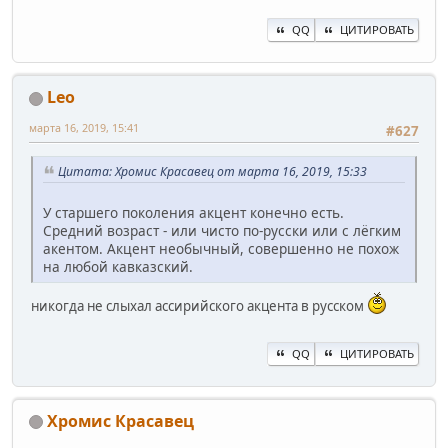
QQ
ЦИТИРОВАТЬ
Leo
марта 16, 2019, 15:41
#627
Цитата: Хромис Красавец от марта 16, 2019, 15:33
У старшего поколения акцент конечно есть.
Средний возраст - или чисто по-русски или с лёгким
акентом. Акцент необычный, совершенно не похож
на любой кавказский.
никогда не слыхал ассирийского акцента в русском
QQ
ЦИТИРОВАТЬ
Хромис Красавец