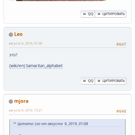
QQ
ЦИТИРОВАТЬ
Leo
августа 9, 2019, 01:08
#647
это?
(wiki/en) Samaritan_alphabet
QQ
ЦИТИРОВАТЬ
mjora
августа 9, 2019, 13:21
#648
Цитата: Leo от августа 9, 2019, 01:08