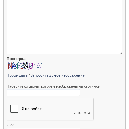
Проверка:
Прослушать
/
Запросить другое изображение
Наберите символы, которые изображены на картинке:
√36: