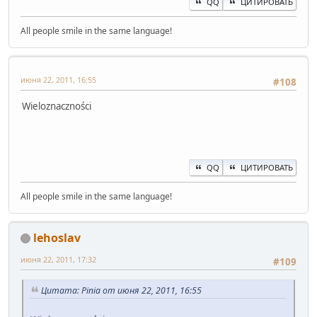
QQ
ЦИТИРОВАТЬ
All people smile in the same language!
июня 22, 2011, 16:55
#108
Wieloznaczności
QQ
ЦИТИРОВАТЬ
All people smile in the same language!
lehoslav
июня 22, 2011, 17:32
#109
Цитата: Pinia от июня 22, 2011, 16:55