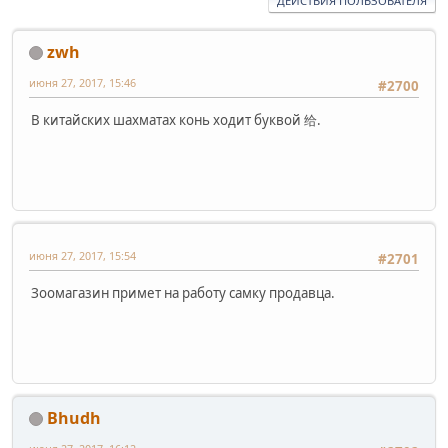
ДЕЙСТВИЯ ПОЛЬЗОВАТЕЛЯ
zwh
июня 27, 2017, 15:46
#2700
В китайских шахматах конь ходит буквой 给.
июня 27, 2017, 15:54
#2701
Зоомагазин примет на работу самку продавца.
Bhudh