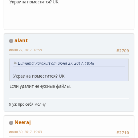
Украина поместится? UK.
alant
июня 27, 2017, 18:59
#2709
Цитата: Karakurt от июня 27, 2017, 18:48
Украина поместится? UK.
Если удалит ненужные файлы.
Я уж про себя молчу
Neeraj
июня 30, 2017, 19:03
#2710