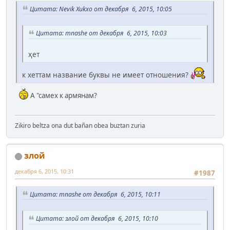
Цитата: Nevik Xukxo от декабря 6, 2015, 10:05
Цитата: mnashe от декабря 6, 2015, 10:03
ҳет
к хеттам название буквы не имеет отношения?
А "самех к армянам?
Zikiro beltza ona dut bañan obea buztan zuria
злой
декабря 6, 2015, 10:31
#1987
Цитата: mnashe от декабря 6, 2015, 10:11
Цитата: злой от декабря 6, 2015, 10:10