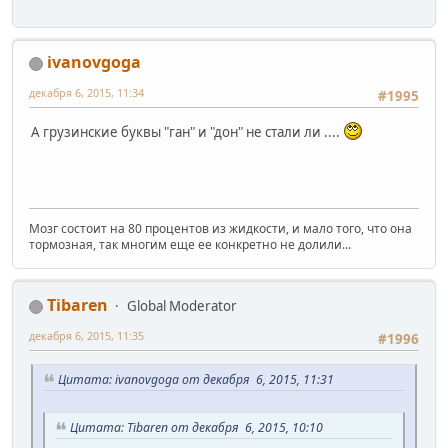
ivanovgoga
декабря 6, 2015, 11:34
#1995
А грузинские буквы "ган" и "дон" не стали ли ....
Мозг состоит на 80 процентов из жидкости, и мало того, что она
тормозная, так многим еще ее конкретно не долили...
Tibaren
Global Moderator
декабря 6, 2015, 11:35
#1996
Цитата: ivanovgoga от декабря 6, 2015, 11:31
Цитата: Tibaren от декабря 6, 2015, 10:10