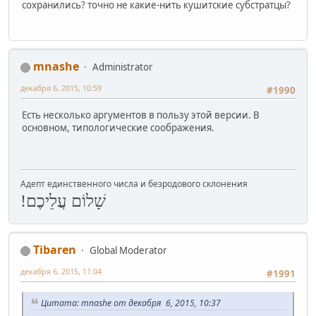
сохранились? точно не какие-нить кушитские субстратцы?
mnashe
Administrator
декабря 6, 2015, 10:59
#1990
Есть несколько аргументов в пользу этой версии. В
основном, типологические соображения.
Адепт единственного числа и безродового склонения
שָׁלוֹם עֲלֵיכֶם!
Tibaren
Global Moderator
декабря 6, 2015, 11:04
#1991
Цитата: mnashe от декабря 6, 2015, 10:37