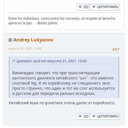
QQ
ЦИТИРОВАТЬ
Entre los individuos, como entre las naciones, el respeto al derecho
ajeno es la paz.
- Benito Juárez
Andrey Lukyanov
августа 31, 2021, 13:50
#97
Цитата: злой от августа 31, 2021, 13:45
Википедия говорит, что при транслитерации
кантонского диалекта китайского "ын" - это именно
слоговой Ng. Я по корейскому не специалист, мне
просто странно, что один и тот же слог используется
в русском для передачи разных исходных.
Китайский язык по фонетике очень далёк от корейского.
QQ
ЦИТИРОВАТЬ