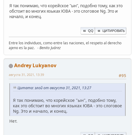
Я так понимаю, что корейское "ын", подобно тому, как это
обстоит во многих языках ЮВА - это слоговое Ng. Это и
начало, и конец.
QQ
ЦИТИРОВАТЬ
Entre los individuos, como entre las naciones, el respeto al derecho
ajeno es la paz.
- Benito Juárez
Andrey Lukyanov
августа 31, 2021, 13:39
#95
Цитата: злой от августа 31, 2021, 13:27
Я так понимаю, что корейское "ын", подобно тому,
как это обстоит во многих языках ЮВА - это слоговое
Ng. Это и начало, и конец.
Нет.