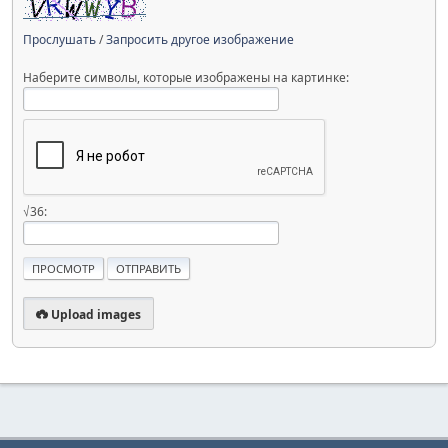
Прослушать
/
Запросить другое изображение
Наберите символы, которые изображены на картинке:
√36:
Upload images