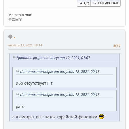
QQ
ЦИТИРОВАТЬ
Memento mori
普京回罗
.
августа 13, 2021, 18:14
#77
Цитата: Jorgan от августа 12, 2021, 01:07
Цитата: maratique от августа 12, 2021, 00:13
ибо отсутствует
Г г
Цитата: maratique от августа 12, 2021, 00:13
раго
а я смотрю, вы знаток корейской фонетики