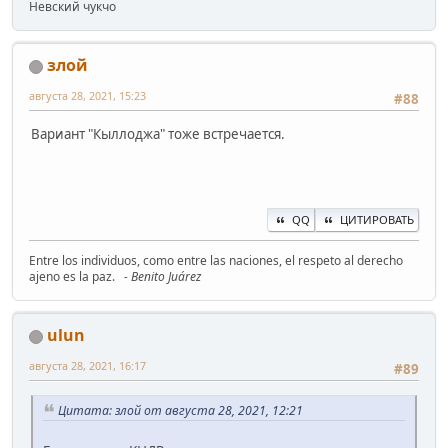
Невский чукчо
злой
августа 28, 2021, 15:23
#88
Вариант "Кыллоджа" тоже встречается.
QQ
ЦИТИРОВАТЬ
Entre los individuos, como entre las naciones, el respeto al derecho
ajeno es la paz.
- Benito Juárez
ulun
августа 28, 2021, 16:17
#89
Цитата: злой от августа 28, 2021, 12:21