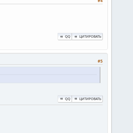
#4
QQ
ЦИТИРОВАТЬ
#5
QQ
ЦИТИРОВАТЬ