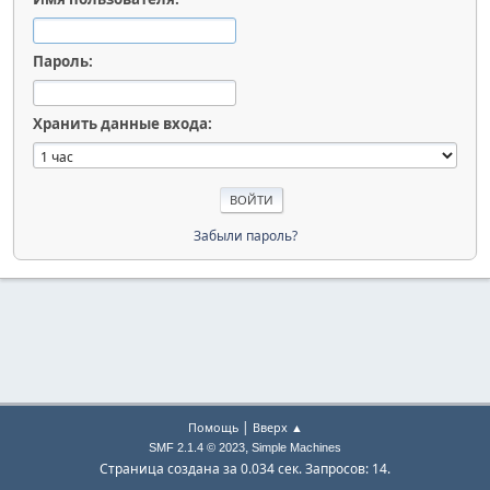
Пароль:
Хранить данные входа:
Забыли пароль?
|
Помощь
Вверх ▲
,
SMF 2.1.4 © 2023
Simple Machines
Страница создана за 0.034 сек. Запросов: 14.