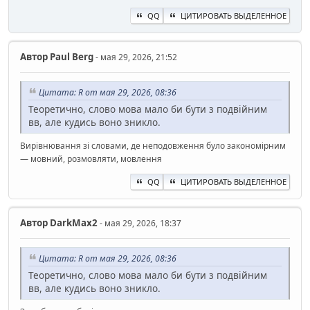
QQ
ЦИТИРОВАТЬ ВЫДЕЛЕННОЕ
Автор
Paul Berg
- мая 29, 2026, 21:52
Цитата: R от мая 29, 2026, 08:36
Теоретично, слово мова мало би бути з подвійним
вв, але кудись воно зникло.
Вирівнювання зі словами, де неподовження було закономірним
— мовний, розмовляти, мовлення
QQ
ЦИТИРОВАТЬ ВЫДЕЛЕННОЕ
Автор
DarkMax2
- мая 29, 2026, 18:37
Цитата: R от мая 29, 2026, 08:36
Теоретично, слово мова мало би бути з подвійним
вв, але кудись воно зникло.