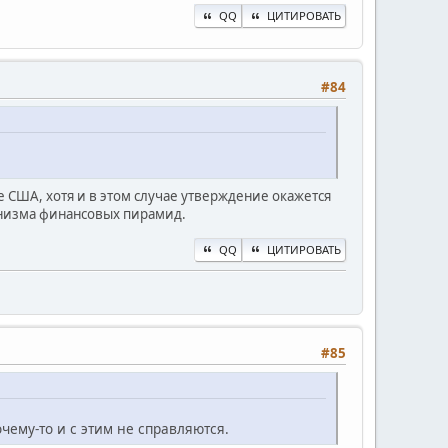
QQ
ЦИТИРОВАТЬ
#84
США, хотя и в этом случае утверждение окажется
ханизма финансовых пирамид.
QQ
ЦИТИРОВАТЬ
#85
чему-то и с этим не справляются.