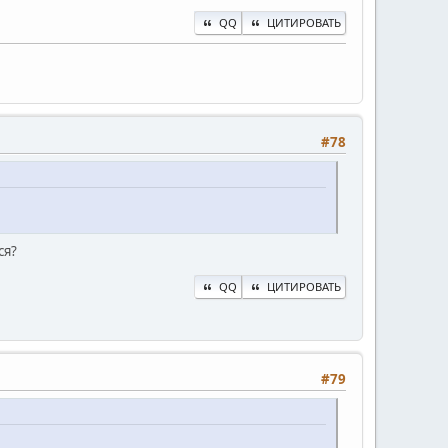
QQ
ЦИТИРОВАТЬ
#78
ся?
QQ
ЦИТИРОВАТЬ
#79