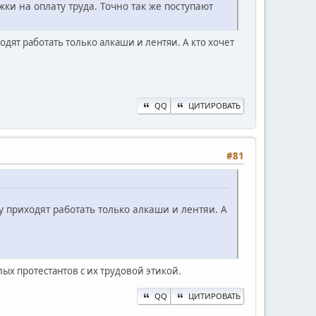
ки на оплату труда. Точно так же поступают
одят работать только алкаши и лентяи. А кто хочет
QQ
ЦИТИРОВАТЬ
#81
у приходят работать только алкаши и лентяи. А
ых протестантов с их трудовой этикой.
QQ
ЦИТИРОВАТЬ