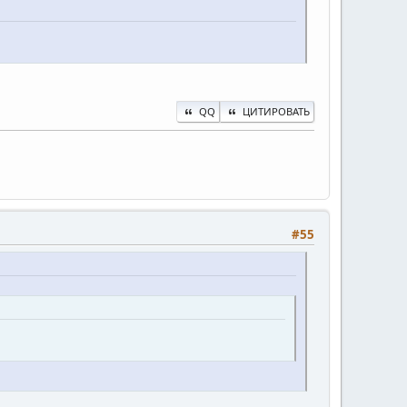
QQ
ЦИТИРОВАТЬ
#55