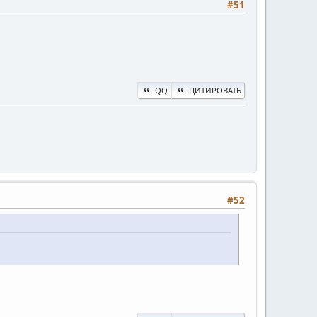
#51
QQ
ЦИТИРОВАТЬ
#52