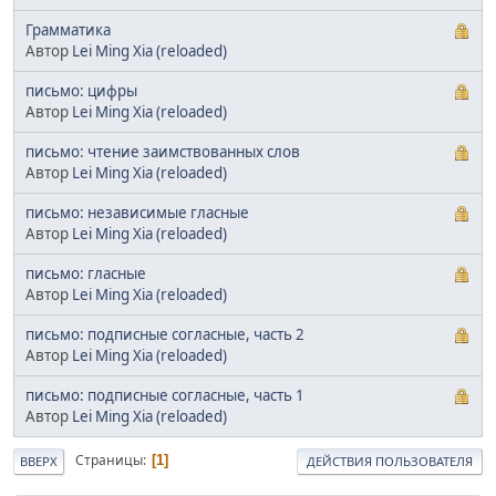
Грамматика
Автор
Lei Ming Xia (reloaded)
письмо: цифры
Автор
Lei Ming Xia (reloaded)
письмо: чтение заимствованных слов
Автор
Lei Ming Xia (reloaded)
письмо: независимые гласные
Автор
Lei Ming Xia (reloaded)
письмо: гласные
Автор
Lei Ming Xia (reloaded)
письмо: подписные согласные, часть 2
Автор
Lei Ming Xia (reloaded)
письмо: подписные согласные, часть 1
Автор
Lei Ming Xia (reloaded)
Страницы
1
ВВЕРХ
ДЕЙСТВИЯ ПОЛЬЗОВАТЕЛЯ