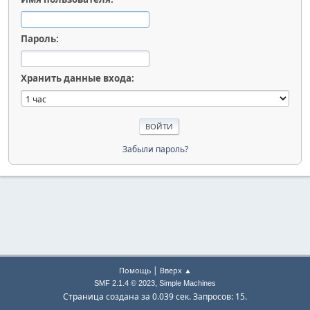
Пароль:
Хранить данные входа:
Забыли пароль?
|
Помощь
Вверх ▲
,
SMF 2.1.4 © 2023
Simple Machines
Страница создана за 0.039 сек. Запросов: 15.