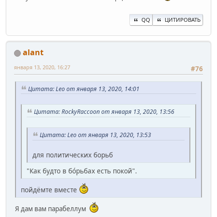
QQ
ЦИТИРОВАТЬ
alant
января 13, 2020, 16:27
#76
Цитата: Leo от января 13, 2020, 14:01
Цитата: RockyRaccoon от января 13, 2020, 13:56
Цитата: Leo от января 13, 2020, 13:53
для политических борьб
"Как будто в бо́рьбах есть покой".
пойдёмте вместе
Я дам вам парабеллум