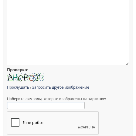
Проверка:
Прослушать
/
Запросить другое изображение
Наберите символы, которые изображены на картинке: