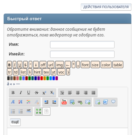
ДЕЙСТВИЯ ПОЛЬЗОВАТЕЛЯ
Быстрый ответ
Обратите внимание: данное сообщение не будет
отображаться, пока модератор не одобрит его.
Имя:
Имейл:
á
«
»
—
ЕЩЁ