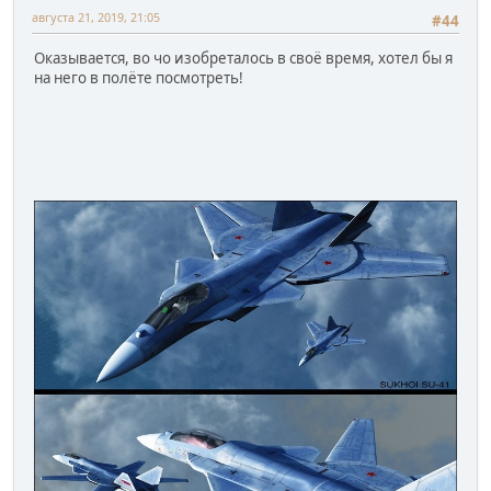
августа 21, 2019, 21:05
#44
Оказывается, во чо изобреталось в своё время, хотел бы я
на него в полёте посмотреть!