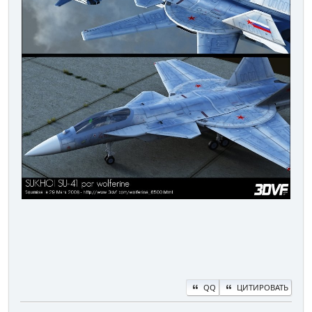
QQ
ЦИТИРОВАТЬ