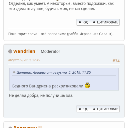
Отделил, как умеет. А некоторые, вместо подсказки, как
это сделать лучше, бурчат, мол, не так сделал.
QQ
ЦИТИРОВАТЬ
Пока горит свеча – всё поправимо (рабби Исраэль из Салант).
wandrien
Moderator
августа 5, 2019, 12:45
#34
Цитата: Авишаг от августа 5, 2019, 11:35
Бедного Вандриена раскритиковали
Не делай добра, не получишь зла.
QQ
ЦИТИРОВАТЬ