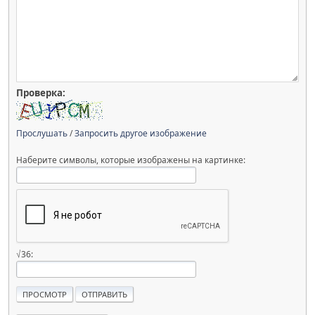
Проверка:
Прослушать
/
Запросить другое изображение
Наберите символы, которые изображены на картинке:
√36: