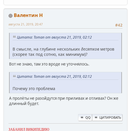
Валентин Н
августа 21, 2019, 20:47
#42
Цитата: Toman от августа 21, 2019, 02:12
В смысле, на глубине нескольких
десятков
метров
(скорее так под сотню, как минимум)?
Вот не знаю, там это вроде не уточнялось.
Цитата: Toman от августа 21, 2019, 02:12
Почему это проблема
А пролёты не разойдутся при приливах и отливах? Он же
длинный будет.
QQ
ЦИТИРОВАТЬ
ЗАБАНИЛ ВИКИПЕДИЮ