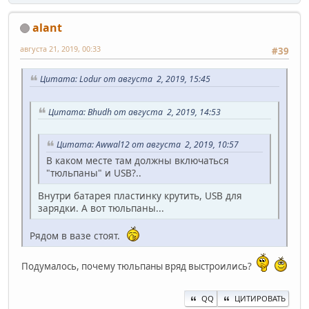
alant
августа 21, 2019, 00:33
#39
Цитата: Lodur от августа 2, 2019, 15:45
Цитата: Bhudh от августа 2, 2019, 14:53
Цитата: Awwal12 от августа 2, 2019, 10:57
В каком месте там должны включаться
"тюльпаны" и USB?..
Внутри батарея пластинку крутить, USB для
зарядки. А вот тюльпаны...
Рядом в вазе стоят.
Подумалось, почему тюльпаны вряд выстроились?
QQ
ЦИТИРОВАТЬ