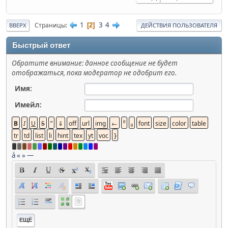
1
3
4
Страницы
2
ВВЕРХ
ДЕЙСТВИЯ ПОЛЬЗОВАТЕЛЯ
Быстрый ответ
Обратите внимание: данное сообщение не будет
отображаться, пока модератор не одобрит его.
Имя:
Имейл:
á
«
»
—
ЕЩЁ