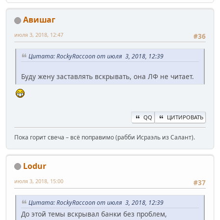
Авишаг
июля 3, 2018, 12:47
#36
Цитата: RockyRaccoon от июля 3, 2018, 12:39
Буду жену заставлять вскрывать, она ЛФ не читает.
QQ
ЦИТИРОВАТЬ
Пока горит свеча – всё поправимо (рабби Исраэль из Салант).
Lodur
июля 3, 2018, 15:00
#37
Цитата: RockyRaccoon от июля 3, 2018, 12:39
До этой темы вскрывал банки без проблем,