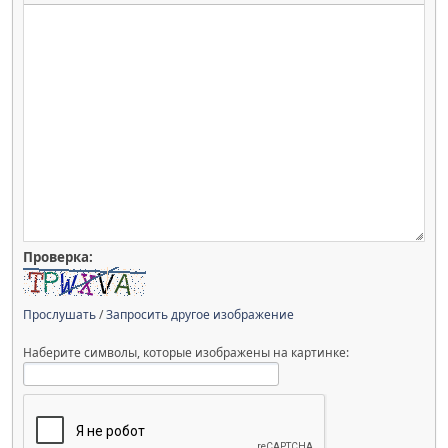
Проверка:
Прослушать
/
Запросить другое изображение
Наберите символы, которые изображены на картинке: