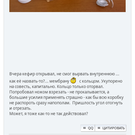
Вчера кефир открывал, не смог вырвать внутреннюю ...
как её назвать-то?... мембрану
с кольцом. Укупорено
на совесть, капитально. Кольцо только оторвал.
Попробовал ножом взрезать - не прокалывается, а
большие усилия применять страшно - как бы всю коробку
не распороть сразу напополам. Пришлость угол отогнуть
и отрезать.
Может, я тоже как-то не так действовал?
QQ
ЦИТИРОВАТЬ