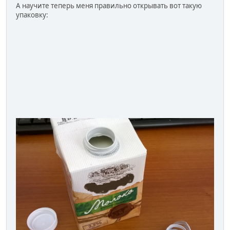
А научите теперь меня правильно открывать вот такую
упаковку: