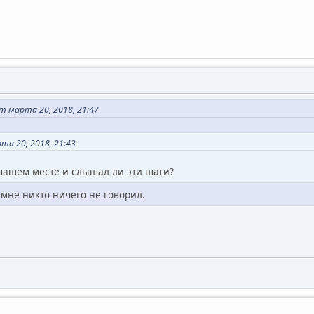
 марта 20, 2018, 21:47
та 20, 2018, 21:43
 вашем месте и слышал ли эти шаги?
 мне никто ничего не говорил.