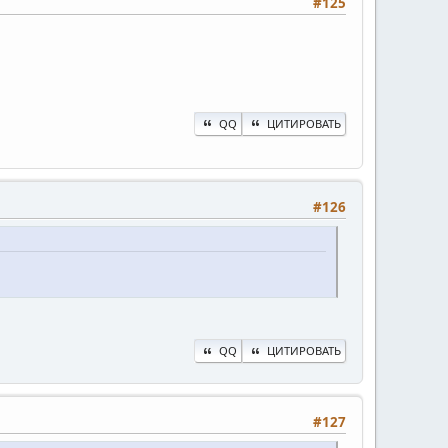
#125
QQ
ЦИТИРОВАТЬ
#126
QQ
ЦИТИРОВАТЬ
#127