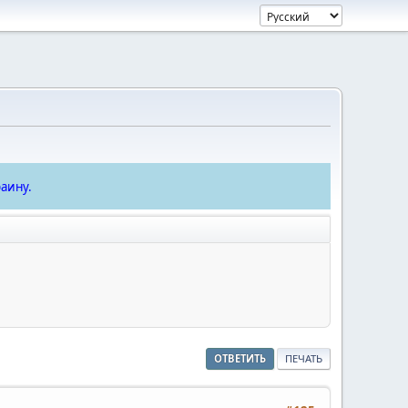
аину.
ОТВЕТИТЬ
ПЕЧАТЬ