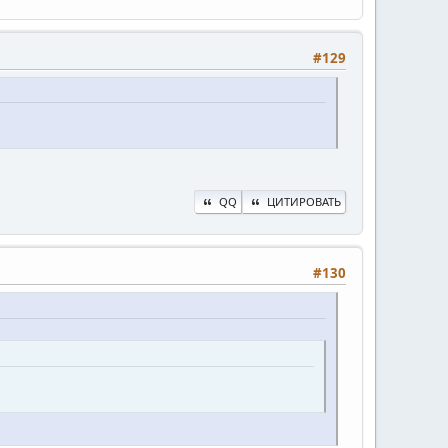
#129
QQ
ЦИТИРОВАТЬ
#130