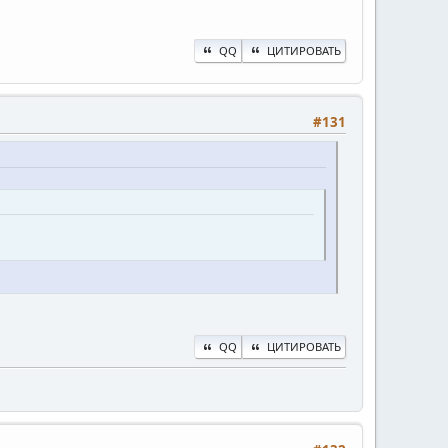
QQ
ЦИТИРОВАТЬ
#131
QQ
ЦИТИРОВАТЬ