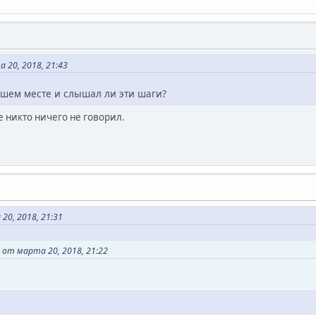
 20, 2018, 21:43
ашем месте и слышал ли эти шаги?
е никто ничего не говорил.
0, 2018, 21:31
от марта 20, 2018, 21:22