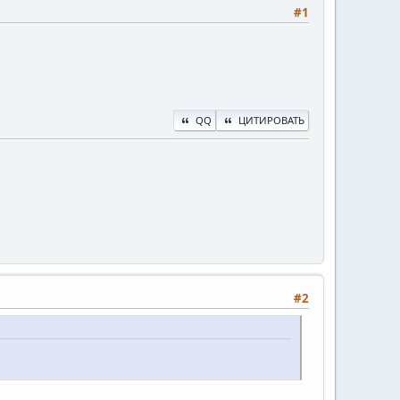
#1
QQ
ЦИТИРОВАТЬ
#2