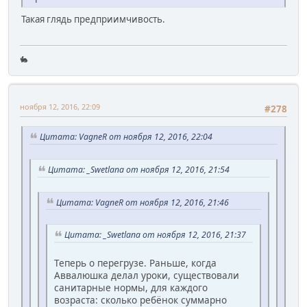
Такая глядь предприимчивость.
🐇
ноября 12, 2016, 22:09
#278
Цитата: VagneR от ноября 12, 2016, 22:04
Цитата: _Swetlana от ноября 12, 2016, 21:54
Цитата: VagneR от ноября 12, 2016, 21:46
Цитата: _Swetlana от ноября 12, 2016, 21:37
Теперь о перегрузе. Раньше, когда
Аввалюшка делал уроки, существовали
санитарные нормы, для каждого
возраста: сколько ребёнок суммарно