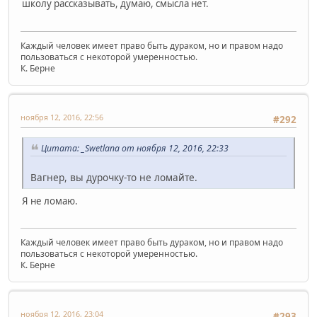
школу рассказывать, думаю, смысла нет.
Каждый человек имеет право быть дураком, но и правом надо
пользоваться с некоторой умеренностью.
К. Берне
ноября 12, 2016, 22:56
#292
Цитата: _Swetlana от ноября 12, 2016, 22:33
Вагнер, вы дурочку-то не ломайте.
Я не ломаю.
Каждый человек имеет право быть дураком, но и правом надо
пользоваться с некоторой умеренностью.
К. Берне
ноября 12, 2016, 23:04
#293