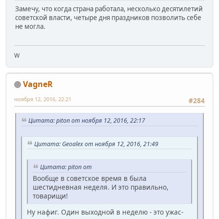
Замечу, что когда страна работала, несколько десятилетий
советской власти, четыре дня праздников позволить себе
не могла.
W
VagneR
ноября 12, 2016, 22:21
#284
Цитата: piton от ноября 12, 2016, 22:17
Цитата: Geoalex от ноября 12, 2016, 21:49
Цитата: piton от
Вообще в советское время в была
шестидневная неделя. И это правильно,
товарищи!
Ну нафиг. Один выходной в неделю - это ужас-