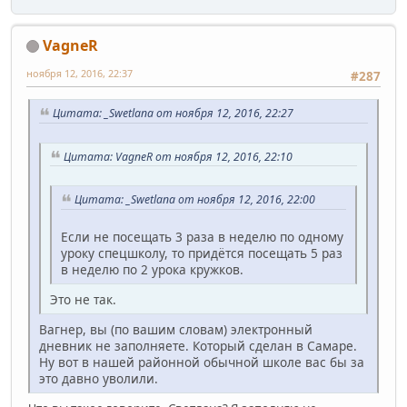
VagneR
ноября 12, 2016, 22:37
#287
Цитата: _Swetlana от ноября 12, 2016, 22:27
Цитата: VagneR от ноября 12, 2016, 22:10
Цитата: _Swetlana от ноября 12, 2016, 22:00
Если не посещать 3 раза в неделю по одному
уроку спецшколу, то придётся посещать 5 раз
в неделю по 2 урока кружков.
Это не так.
Вагнер, вы (по вашим словам) электронный
дневник не заполняете. Который сделан в Самаре.
Ну вот в нашей районной обычной школе вас бы за
это давно уволили.