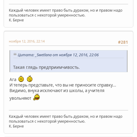
Каждый человек имеет право быть дураком, но и правом надо
пользоваться с некоторой умеренностью.
К. Берне
ноября 12, 2016, 22:14
#281
Цитата: _Swetlana от ноября 12, 2016, 22:06
Такая глядь предприимчивость.
Ага
И теперь представьте, что вы не приносите справку...
Видимо, внука исключают из школы, а учителя
увольняют
Каждый человек имеет право быть дураком, но и правом надо
пользоваться с некоторой умеренностью.
К. Берне