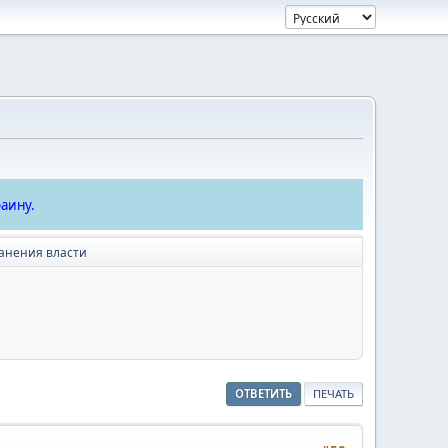
аину.
ранения власти
ОТВЕТИТЬ
ПЕЧАТЬ