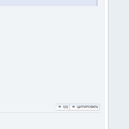
QQ
ЦИТИРОВАТЬ