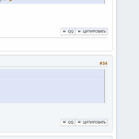
QQ
ЦИТИРОВАТЬ
#34
QQ
ЦИТИРОВАТЬ