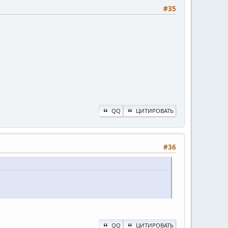
#35
QQ
ЦИТИРОВАТЬ
#36
QQ
ЦИТИРОВАТЬ