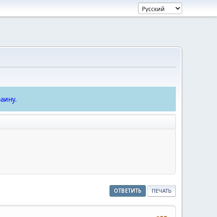
аину.
ОТВЕТИТЬ
ПЕЧАТЬ