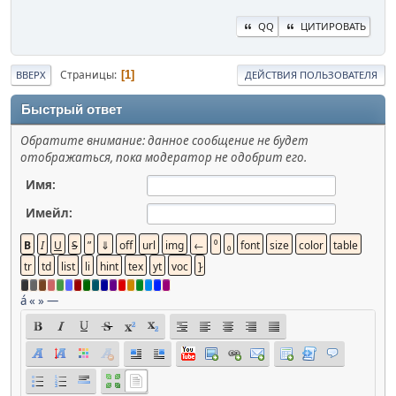
QQ
ЦИТИРОВАТЬ
Страницы
1
ВВЕРХ
ДЕЙСТВИЯ ПОЛЬЗОВАТЕЛЯ
Быстрый ответ
Обратите внимание: данное сообщение не будет
отображаться, пока модератор не одобрит его.
Имя:
Имейл:
á
«
»
—