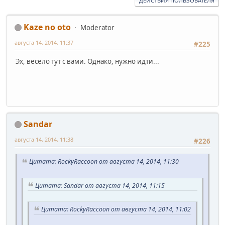
ДЕЙСТВИЯ ПОЛЬЗОВАТЕЛЯ
Kaze no oto
Moderator
августа 14, 2014, 11:37
#225
Эх, весело тут с вами. Однако, нужно идти...
Sandar
августа 14, 2014, 11:38
#226
Цитата: RockyRaccoon от августа 14, 2014, 11:30
Цитата: Sandar от августа 14, 2014, 11:15
Цитата: RockyRaccoon от августа 14, 2014, 11:02