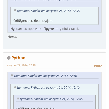
Цитата: Sandar от августа 24, 2014, 12:05
Обійдемось без пруфів.
Ну, самі ж просили. Пруфи — у вікі-статті.
Нема.
Python
августа 24, 2014, 12:18
#802
Цитата: Sandar от августа 24, 2014, 12:16
Цитата: Python от августа 24, 2014, 12:10
Цитата: Sandar от августа 24, 2014, 12:05
Обійдемось без пруфів.