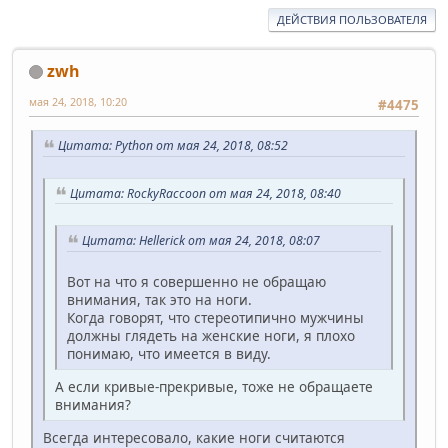
ДЕЙСТВИЯ ПОЛЬЗОВАТЕЛЯ
zwh
мая 24, 2018, 10:20
#4475
Цитата: Python от мая 24, 2018, 08:52
Цитата: RockyRaccoon от мая 24, 2018, 08:40
Цитата: Hellerick от мая 24, 2018, 08:07
Вот на что я совершенно не обращаю
внимания, так это на ноги.
Когда говорят, что стереотипично мужчины
должны глядеть на женские ноги, я плохо
понимаю, что имеется в виду.
А если кривые-прекривые, тоже не обращаете
внимания?
Всегда интересовало, какие ноги считаются