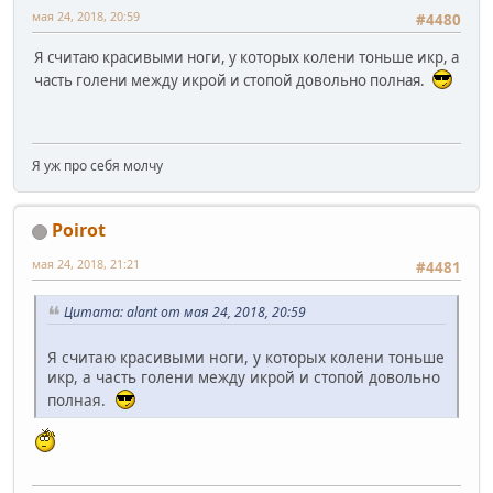
мая 24, 2018, 20:59
#4480
Я считаю красивыми ноги, у которых колени тоньше икр, а
часть голени между икрой и стопой довольно полная.
Я уж про себя молчу
Poirot
мая 24, 2018, 21:21
#4481
Цитата: alant от мая 24, 2018, 20:59
Я считаю красивыми ноги, у которых колени тоньше
икр, а часть голени между икрой и стопой довольно
полная.